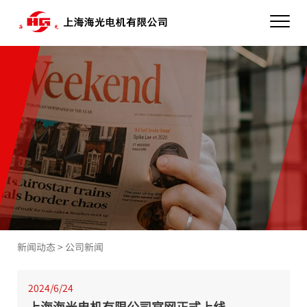
新闻动态
>
公司新闻
2024/6/24
上海海光电机有限公司官网正式上线