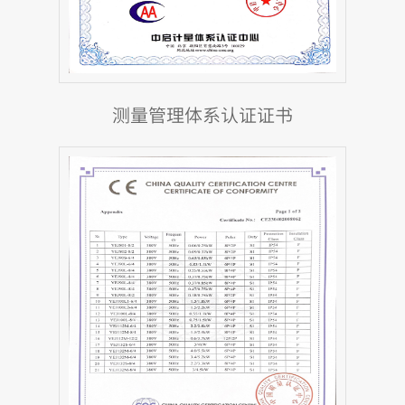
测量管理体系认证证书