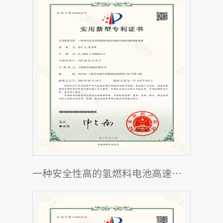
一种安全性高的氢燃料电池高速空压机高速变频电机