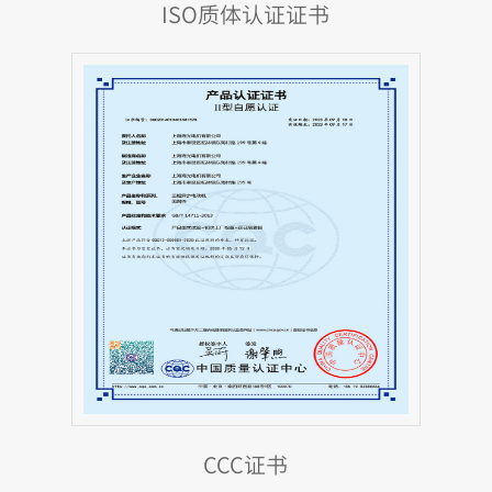
ISO质体认证证书
CCC证书