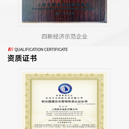
四新经济示范企业
QUALIFICATION CERTIFICATE
资质证书