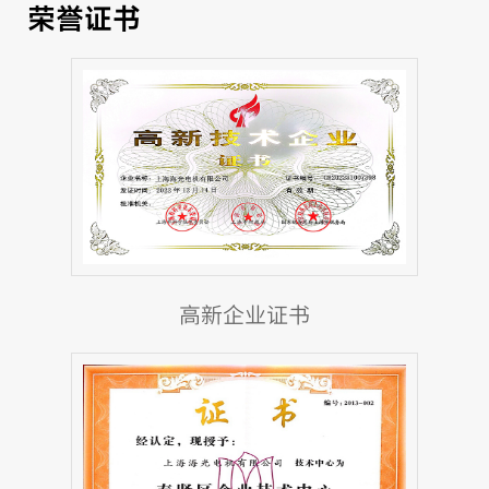
荣誉证书
高新企业证书