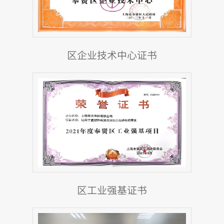
区企业技术中心证书
区工业强基证书