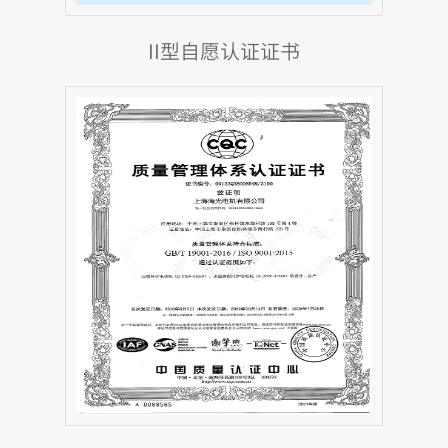
II型自愿认证证书