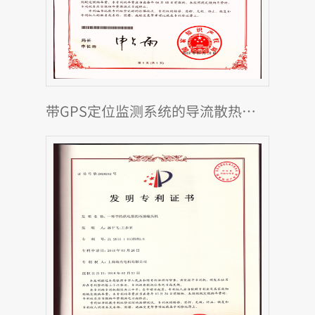
带GPS定位监测系统的导流散热电机