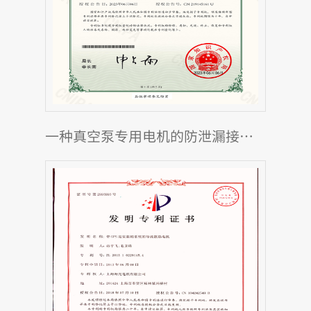
一种真空泵专用电机的防泄漏接线盒结构