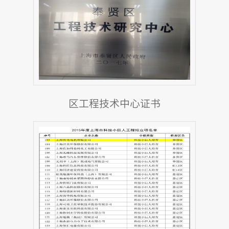
区工程技术中心证书