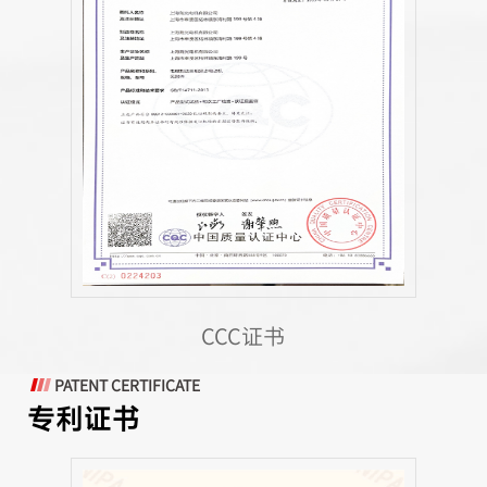
CCC证书
PATENT CERTIFICATE
专利证书