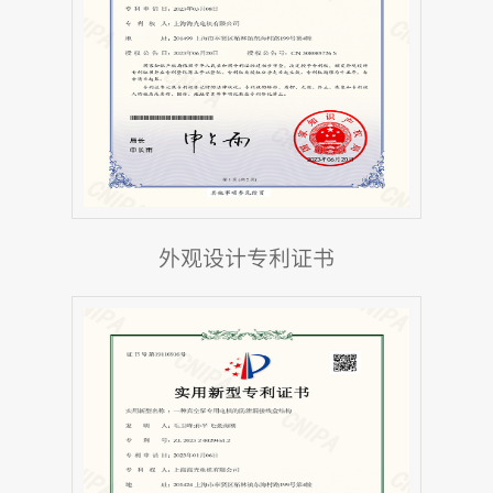
外观设计专利证书