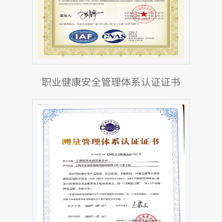
职业健康安全管理体系认证证书