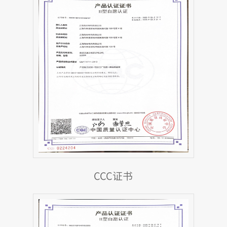
CCC证书