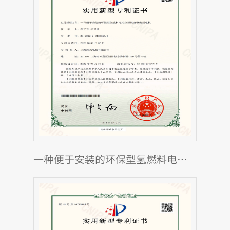
一种便于安装的环保型氢燃料电池空压机直驱变频电机