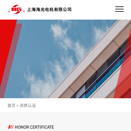
首页
>
资质认证
HONOR CERTIFICATE