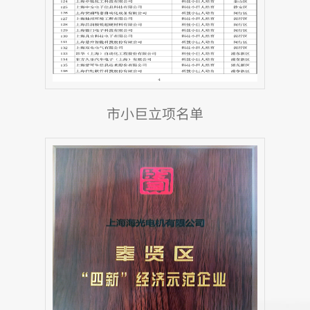
市小巨立项名单