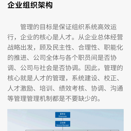
企业组织架构
管理的目标是保证组织系统高效运
行，企业的核心是人才。从企业总体经营
战略出发，顾及民主性、合理性、职能化
的推进、公司全体与各个职员间是否协
调、公司与社会是否协调。因此，管理的
核心就是人才的管理，系统建设、校正、
人才激励、培训、绩效考核、协调、沟通
等管理管理机制都是不要缺少的。