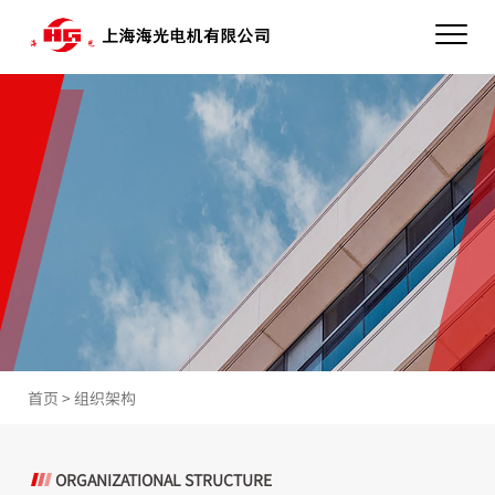
首页
>
组织架构
ORGANIZATIONAL STRUCTURE