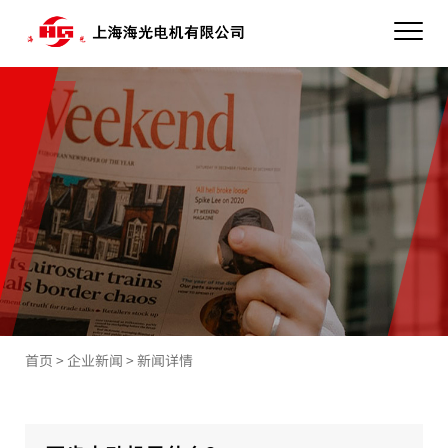
首页
>
企业新闻
>
新闻详情